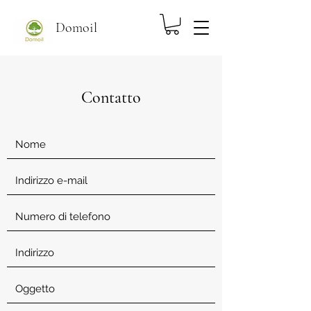
Domoil
Contatto