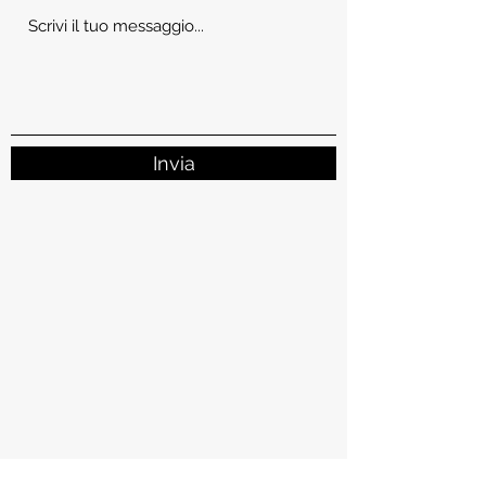
Invia